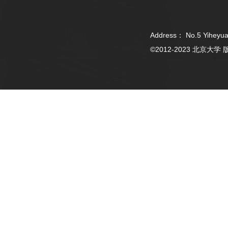
Address： No.5 Yiheyua
©2012-2023 北京大学