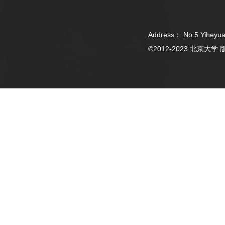
Address： No.5 Yiheyua
©2012-2023 北京大学