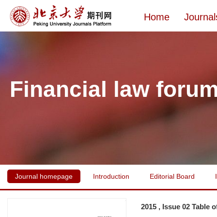
Home
Journal
Financial law foru
Journal homepage
Introduction
Editorial Board
2015 , Issue 02 Table 