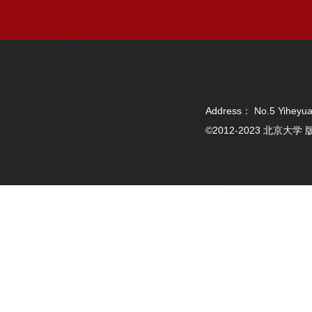
Address： No.5 Yiheyua
©2012-2023 北京大学