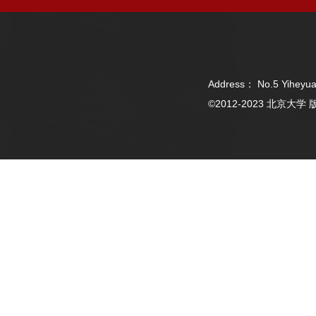
Address： No.5 Yiheyua
©2012-2023 北京大学