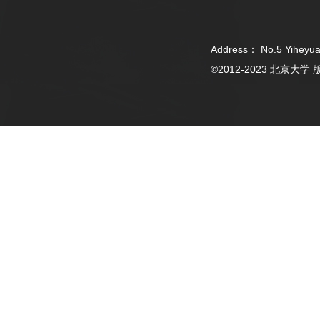
Address： No.5 Yiheyua
©2012-2023 北京大学