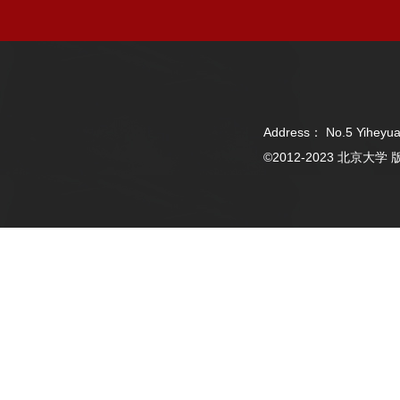
Address： No.5 Yiheyua
©2012-2023 北京大学