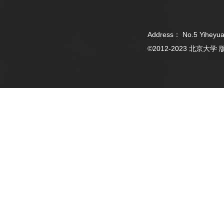
Address： No.5 Yiheyua
©2012-2023 北京大学