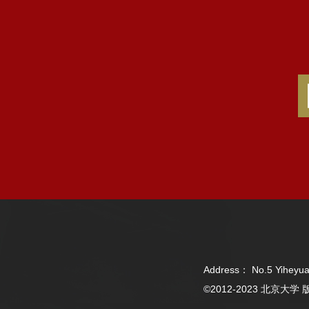
Address： No.5 Yiheyua
©2012-2023 北京大学