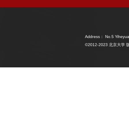
Address： No.5 Yiheyua
©2012-2023 北京大学