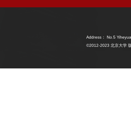
Address： No.5 Yiheyua
©2012-2023 北京大学