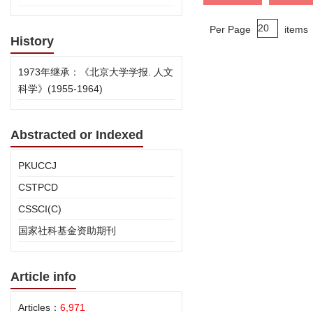
Per Page
items
History
1973年继承：《北京大学学报. 人文
科学》(1955-1964)
Abstracted or Indexed
PKUCCJ
CSTPCD
CSSCI(C)
国家社科基金资助期刊
Article info
Articles：
6,971