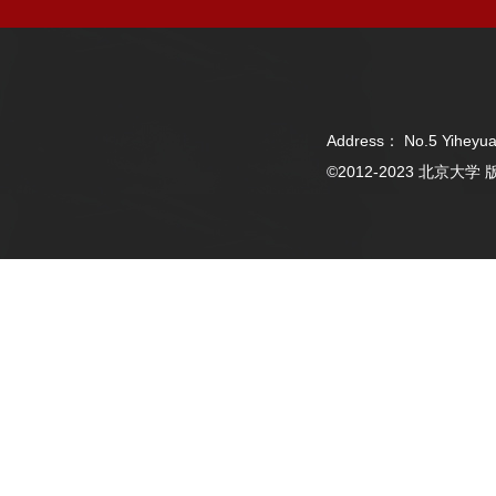
Address： No.5 Yiheyua
©2012-2023 北京大学