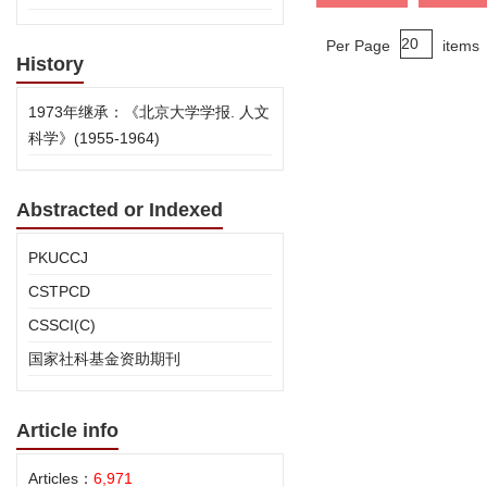
Per Page
items
History
1973年继承：《北京大学学报. 人文
科学》(1955-1964)
Abstracted or Indexed
PKUCCJ
CSTPCD
CSSCI(C)
国家社科基金资助期刊
Article info
Articles：
6,971