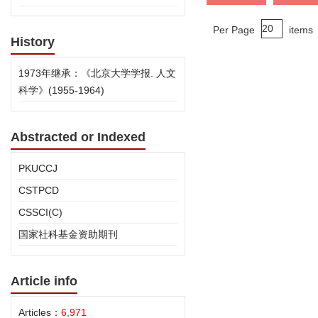
Per Page
items
History
1973年继承：《北京大学学报. 人文
科学》(1955-1964)
Abstracted or Indexed
PKUCCJ
CSTPCD
CSSCI(C)
国家社科基金资助期刊
Article info
Articles：
6,971