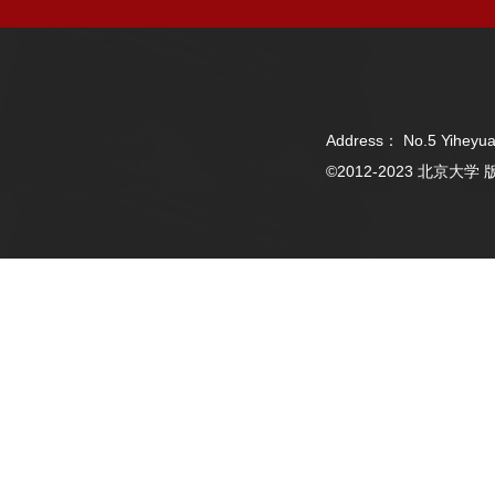
Address： No.5 Yiheyua
©2012-2023 北京大学