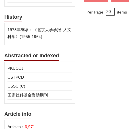
Per Page
items
History
1973年继承：《北京大学学报. 人文
科学》(1955-1964)
Abstracted or Indexed
PKUCCJ
CSTPCD
CSSCI(C)
国家社科基金资助期刊
Article info
Articles：
6,971