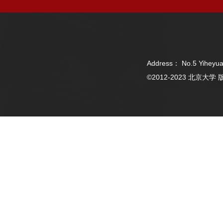
Address： No.5 Yiheyua
©2012-2023 北京大学