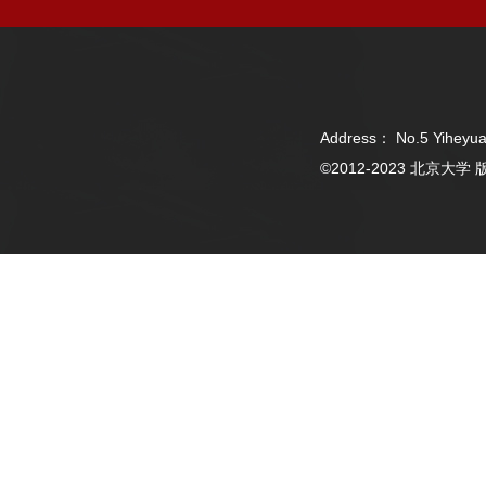
Address： No.5 Yiheyua
©2012-2023 北京大学