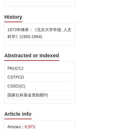
History
1973年继承：《北京大学学报. 人文
科学》(1955-1964)
Abstracted or Indexed
PKUCCJ
CSTPCD
CSSCI(C)
国家社科基金资助期刊
Article info
Articles：
6,971