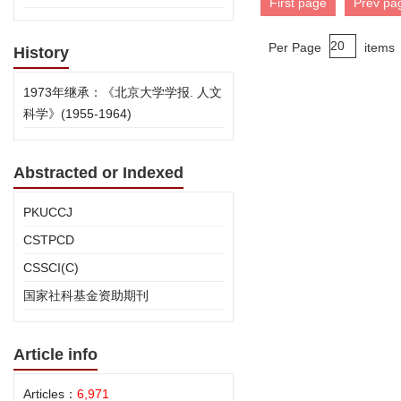
First page
Prev pa
Per Page
items
History
1973年继承：《北京大学学报. 人文
科学》(1955-1964)
Abstracted or Indexed
PKUCCJ
CSTPCD
CSSCI(C)
国家社科基金资助期刊
Article info
Articles：
6,971