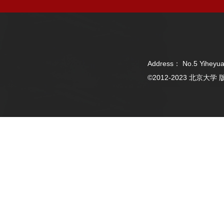
Address： No.5 Yiheyua
©2012-2023 北京大学