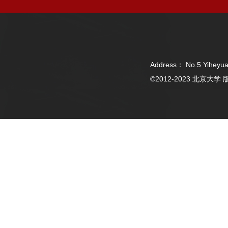
Address： No.5 Yiheyua
©2012-2023 北京大学