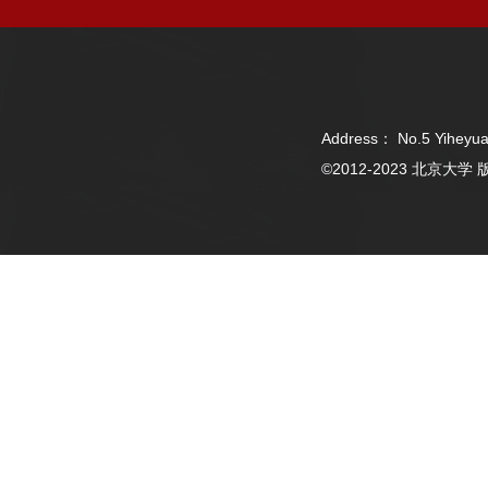
Address： No.5 Yiheyua
©2012-2023 北京大学