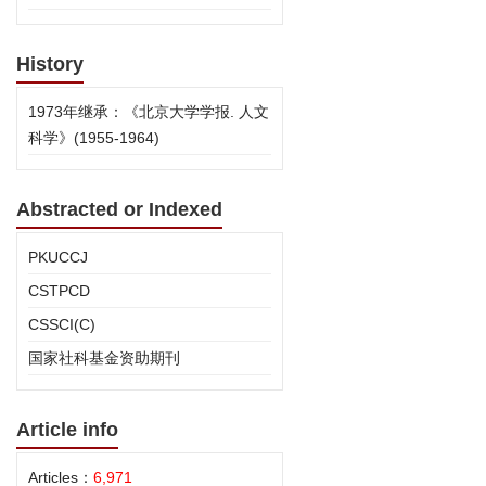
History
1973年继承：《北京大学学报. 人文
科学》(1955-1964)
Abstracted or Indexed
PKUCCJ
CSTPCD
CSSCI(C)
国家社科基金资助期刊
Article info
Articles：
6,971