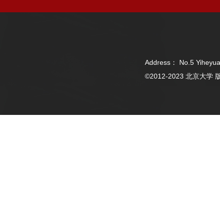
Address： No.5 Yiheyua
©2012-2023 北京大学