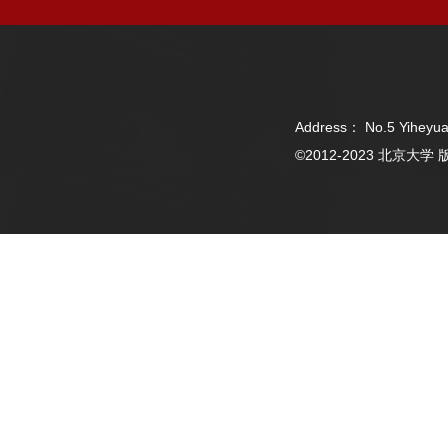
Address： No.5 Yiheyua
©2012-2023 北京大学