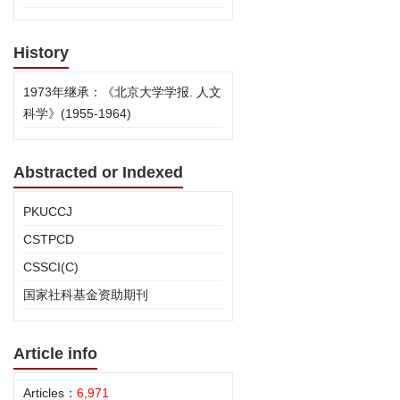
History
1973年继承：《北京大学学报. 人文
科学》(1955-1964)
Abstracted or Indexed
PKUCCJ
CSTPCD
CSSCI(C)
国家社科基金资助期刊
Article info
Articles：
6,971