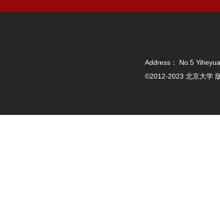
Address： No.5 Yiheyua
©2012-2023 北京大学