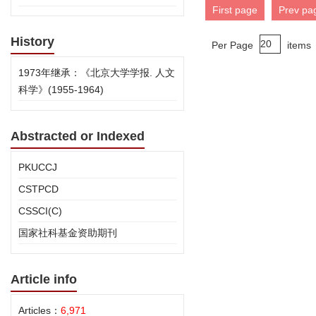
First page
Prev pa
History
Per Page
items
1973年继承：《北京大学学报. 人文
科学》(1955-1964)
Abstracted or Indexed
PKUCCJ
CSTPCD
CSSCI(C)
国家社科基金资助期刊
Article info
Articles：
6,971