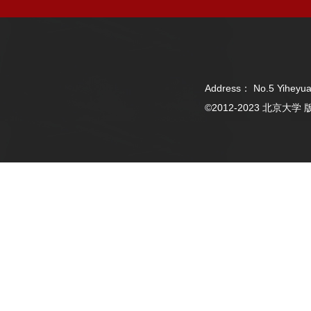
Address： No.5 Yiheyua
©2012-2023 北京大学