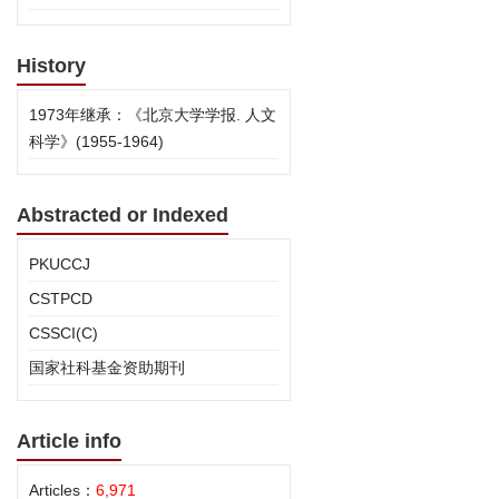
History
1973年继承：《北京大学学报. 人文
科学》(1955-1964)
Abstracted or Indexed
PKUCCJ
CSTPCD
CSSCI(C)
国家社科基金资助期刊
Article info
Articles：
6,971