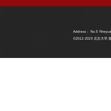
Address： No.5 Yiheyua
©2012-2023 北京大学