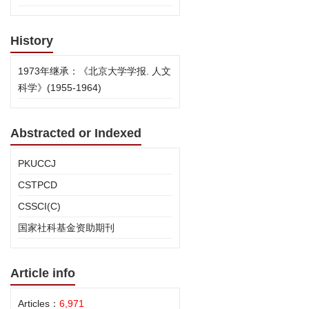
History
1973年继承：《北京大学学报. 人文
科学》(1955-1964)
Abstracted or Indexed
PKUCCJ
CSTPCD
CSSCI(C)
国家社科基金资助期刊
Article info
Articles：
6,971