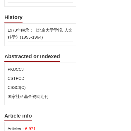
History
1973年继承：《北京大学学报. 人文
科学》(1955-1964)
Abstracted or Indexed
PKUCCJ
CSTPCD
CSSCI(C)
国家社科基金资助期刊
Article info
Articles：
6,971