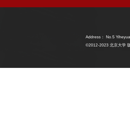
Address： No.5 Yiheyua
©2012-2023 北京大学