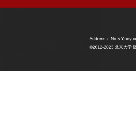
Address： No.5 Yiheyua
©2012-2023 北京大学