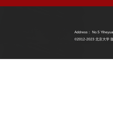
Address： No.5 Yiheyua
©2012-2023 北京大学