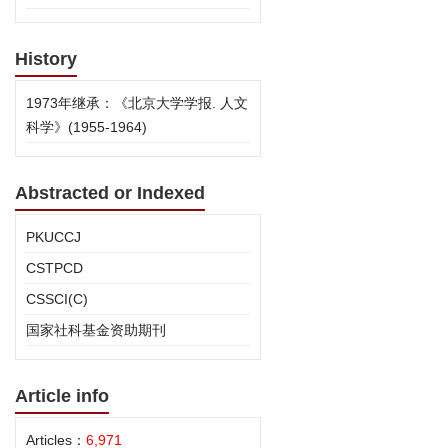
History
1973年继承：《北京大学学报. 人文
科学》(1955-1964)
Abstracted or Indexed
PKUCCJ
CSTPCD
CSSCI(C)
国家社科基金资助期刊
Article info
Articles：
6,971