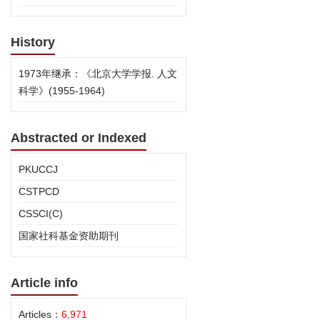
History
1973年继承：《北京大学学报. 人文
科学》(1955-1964)
Abstracted or Indexed
PKUCCJ
CSTPCD
CSSCI(C)
国家社科基金资助期刊
Article info
Articles：
6,971