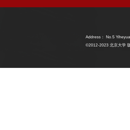
Address： No.5 Yiheyua
©2012-2023 北京大学