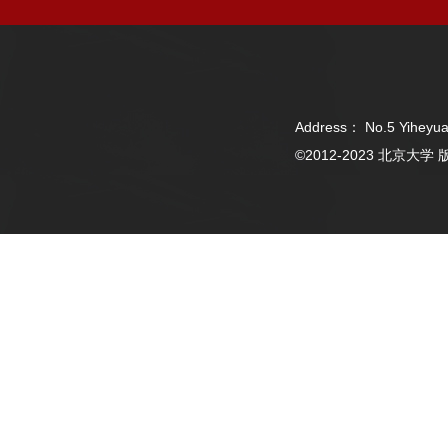
Address： No.5 Yiheyua
©2012-2023 北京大学