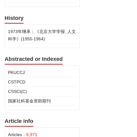
History
1973年继承：《北京大学学报. 人文
科学》(1955-1964)
Abstracted or Indexed
PKUCCJ
CSTPCD
CSSCI(C)
国家社科基金资助期刊
Article info
Articles：
6,971