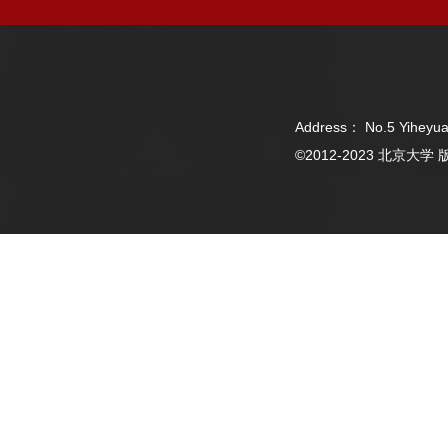
Address： No.5 Yiheyua
©2012-2023 北京大学