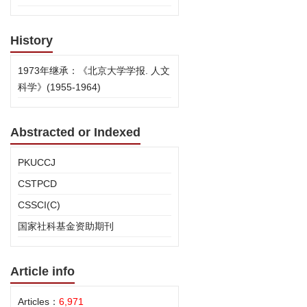
History
1973年继承：《北京大学学报. 人文
科学》(1955-1964)
Abstracted or Indexed
PKUCCJ
CSTPCD
CSSCI(C)
国家社科基金资助期刊
Article info
Articles：
6,971