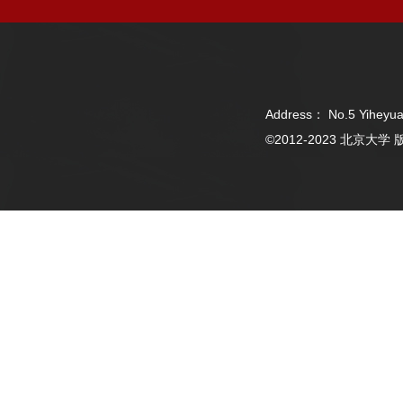
Address： No.5 Yiheyua
©2012-2023 北京大学