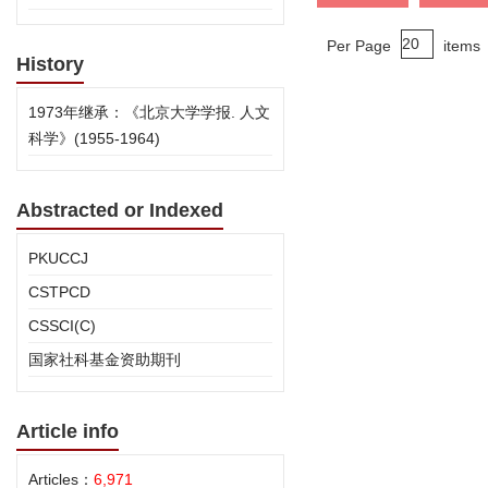
Per Page
items
History
1973年继承：《北京大学学报. 人文
科学》(1955-1964)
Abstracted or Indexed
PKUCCJ
CSTPCD
CSSCI(C)
国家社科基金资助期刊
Article info
Articles：
6,971