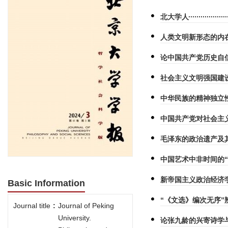
北大学人
人类文明新形态的内
论中国共产党历史自
社会主义文明强国建
中华民族的精神独立
中国共产党对社会主
毛泽东的政治遗产及
中国艺术中非时间的“
新帝国主义政治经济
Basic Information
“《文选》编次无序”
Journal title
:
Journal of Peking
University.
论张九龄的兴寄诗学