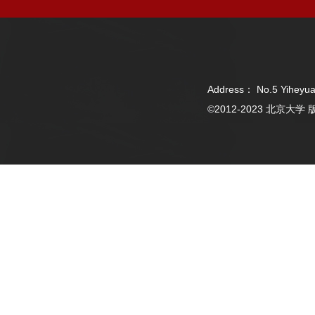
Address： No.5 Yiheyua
©2012-2023 北京大学