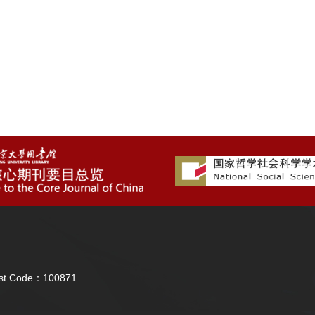
Post Code：100871