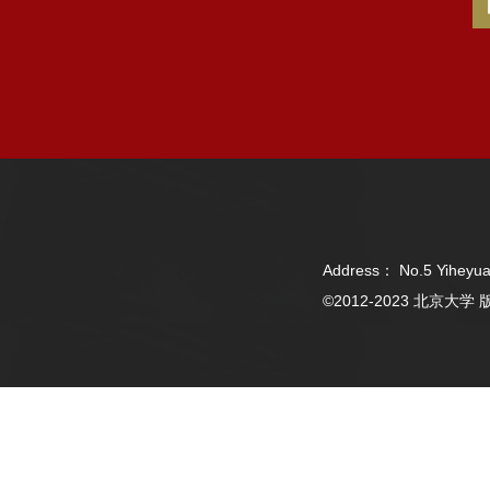
Address： No.5 Yiheyua
©2012-2023 北京大学