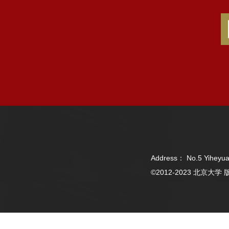
Address： No.5 Yiheyua
©2012-2023 北京大学