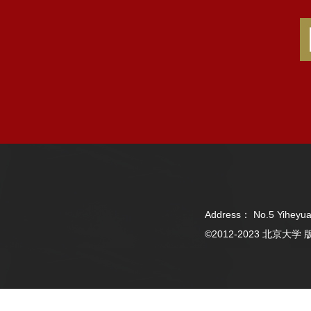
Address： No.5 Yiheyua
©2012-2023 北京大学