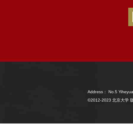
Address： No.5 Yiheyua
©2012-2023 北京大学