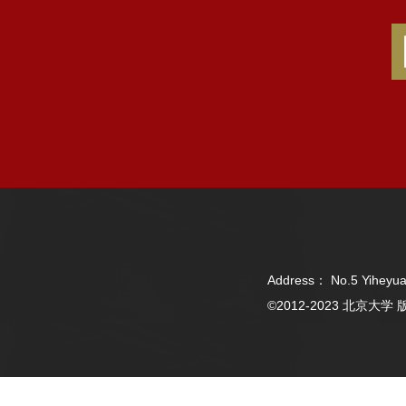
Address： No.5 Yiheyua
©2012-2023 北京大学