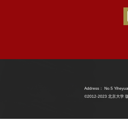
Address： No.5 Yiheyua
©2012-2023 北京大学