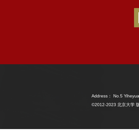
Address： No.5 Yiheyua
©2012-2023 北京大学