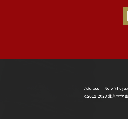
Address： No.5 Yiheyua
©2012-2023 北京大学