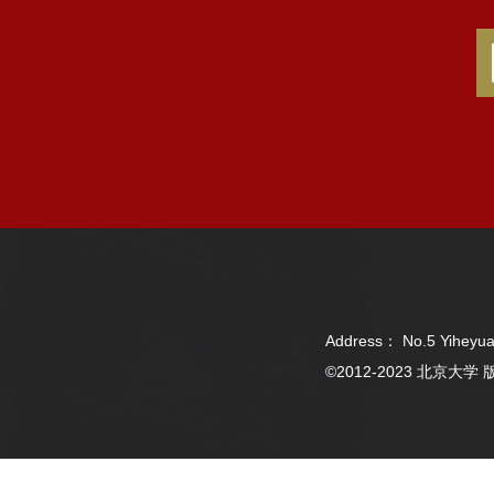
Address： No.5 Yiheyua
©2012-2023 北京大学