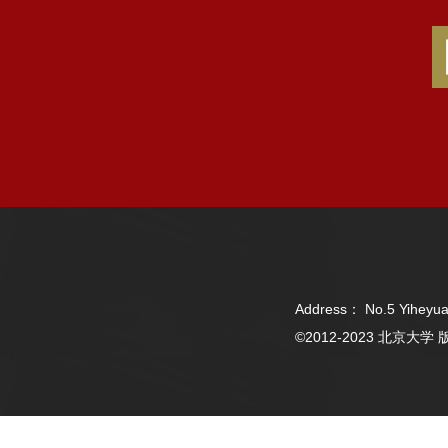
Address： No.5 Yiheyua
©2012-2023 北京大学