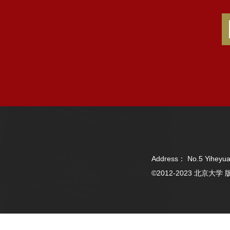
Address： No.5 Yiheyua
©2012-2023 北京大学