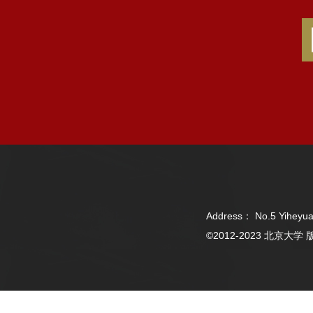
Address： No.5 Yiheyua
©2012-2023 北京大学