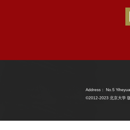
Address： No.5 Yiheyua
©2012-2023 北京大学