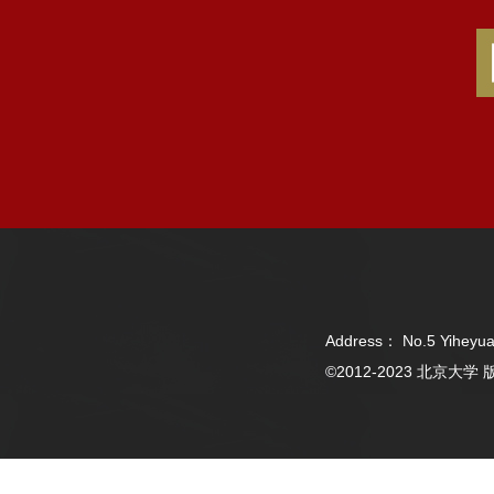
Address： No.5 Yiheyua
©2012-2023 北京大学