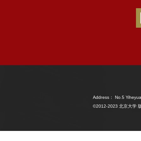
Address： No.5 Yiheyua
©2012-2023 北京大学