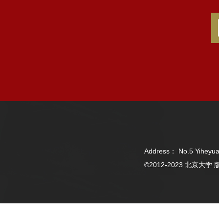
Address： No.5 Yiheyua
©2012-2023 北京大学