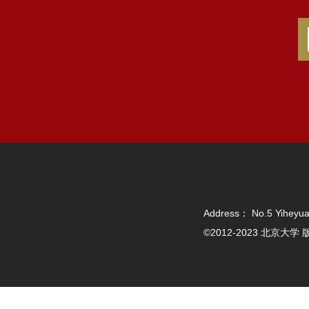
Address： No.5 Yiheyua
©2012-2023 北京大学