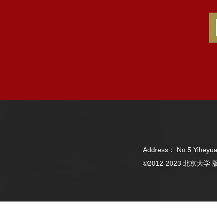
Address： No.5 Yiheyua
©2012-2023 北京大学