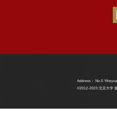
Address： No.5 Yiheyua
©2012-2023 北京大学